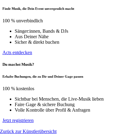
Finde Musik, die Dein Event unvergesslich macht
100 % unverbindlich
Sänger:innen, Bands & DJs
Aus Deiner Nähe
Sicher & direkt buchen
Acts entdecken
Du machst Musik?
Erhalte Buchungen, die zu Dir und Deiner Gage passen
100 % kostenlos
Sichtbar bei Menschen, die Live-Musik lieben
Faire Gage & sichere Buchung
Volle Kontrolle über Profil & Anfragen
Jetzt registrieren
Zurück zur Künstlerübersicht