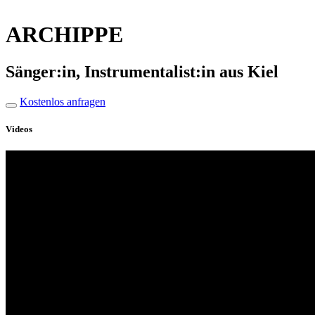
ARCHIPPE
Sänger:in, Instrumentalist:in aus Kiel
Kostenlos anfragen
Videos