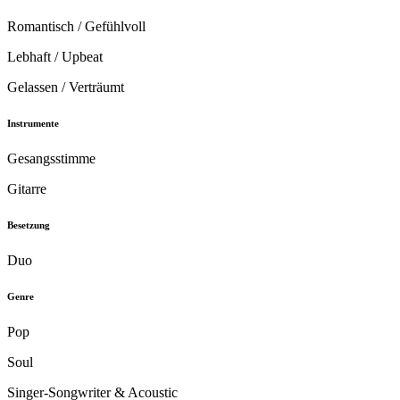
Romantisch / Gefühlvoll
Lebhaft / Upbeat
Gelassen / Verträumt
Instrumente
Gesangsstimme
Gitarre
Besetzung
Duo
Genre
Pop
Soul
Singer-Songwriter & Acoustic