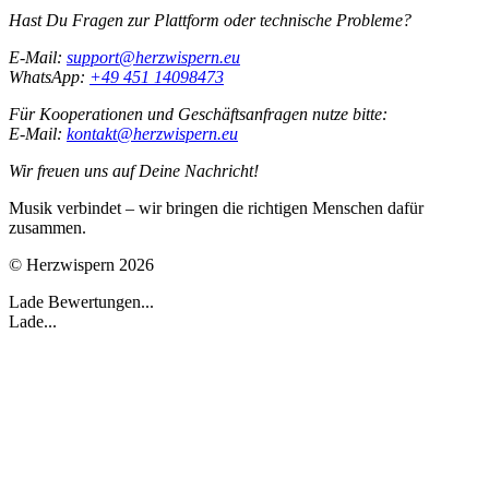
Hast Du Fragen zur Plattform oder technische Probleme?
E-Mail:
support@herzwispern.eu
WhatsApp:
+49 451 14098473
Für Kooperationen und Geschäftsanfragen nutze bitte:
E-Mail:
kontakt@herzwispern.eu
Wir freuen uns auf Deine Nachricht!
Musik verbindet – wir bringen die richtigen Menschen dafür
zusammen.
© Herzwispern 2026
Lade Bewertungen...
Lade...