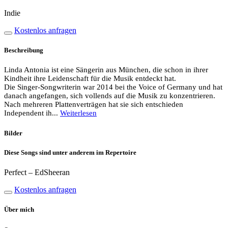
Indie
Kostenlos anfragen
Beschreibung
Linda Antonia ist eine Sängerin aus München, die schon in ihrer
Kindheit ihre Leidenschaft für die Musik entdeckt hat.
Die Singer-Songwriterin war 2014 bei the Voice of Germany und hat
danach angefangen, sich vollends auf die Musik zu konzentrieren.
Nach mehreren Plattenverträgen hat sie sich entschieden
Independent ih...
Weiterlesen
Bilder
Diese Songs sind unter anderem im Repertoire
Perfect – EdSheeran
Kostenlos anfragen
Über mich