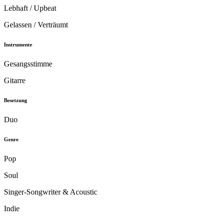
Lebhaft / Upbeat
Gelassen / Verträumt
Instrumente
Gesangsstimme
Gitarre
Besetzung
Duo
Genre
Pop
Soul
Singer-Songwriter & Acoustic
Indie