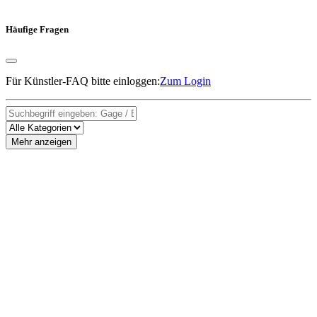
Häufige Fragen
Für Künstler-FAQ bitte einloggen:
Zum Login
Mehr anzeigen