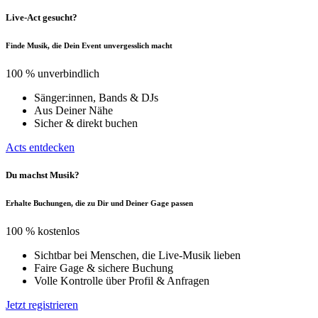
Live-Act gesucht?
Finde Musik, die Dein Event unvergesslich macht
100 % unverbindlich
Sänger:innen, Bands & DJs
Aus Deiner Nähe
Sicher & direkt buchen
Acts entdecken
Du machst Musik?
Erhalte Buchungen, die zu Dir und Deiner Gage passen
100 % kostenlos
Sichtbar bei Menschen, die Live-Musik lieben
Faire Gage & sichere Buchung
Volle Kontrolle über Profil & Anfragen
Jetzt registrieren