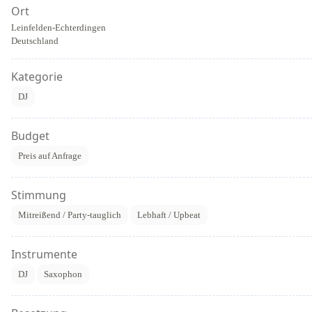
Ort
Leinfelden-Echterdingen
Deutschland
Kategorie
DJ
Budget
Preis auf Anfrage
Stimmung
Mitreißend / Party-tauglich
Lebhaft / Upbeat
Instrumente
DJ
Saxophon