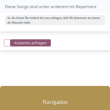
Diese Songs sind unter anderem im Repertoire
Ja, die könnt Ihr einfach bei uns anfragen, falls Ihr Interesses an einem
der Künstler habt.
Kostenlos anfragen
Navigation