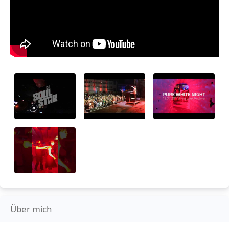
Über mich