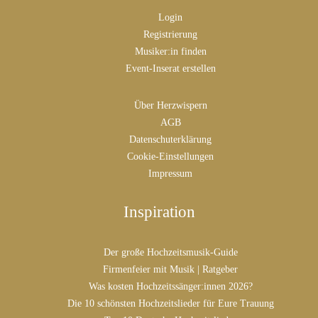
Login
Registrierung
Musiker:in finden
Event-Inserat erstellen
Über Herzwispern
AGB
Datenschuterklärung
Cookie-Einstellungen
Impressum
Inspiration
Der große Hochzeitsmusik-Guide
Firmenfeier mit Musik | Ratgeber
Was kosten Hochzeitssänger:innen 2026?
Die 10 schönsten Hochzeitslieder für Eure Trauung