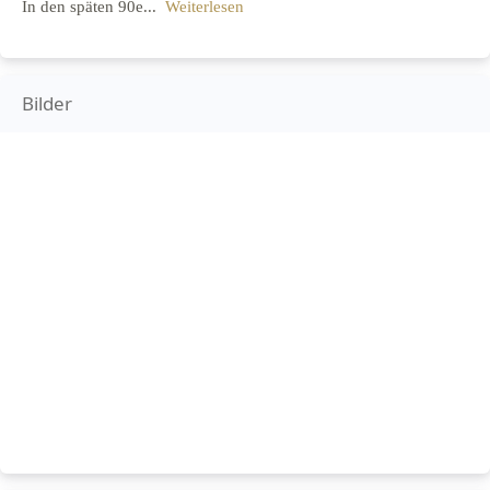
In den späten 90e...
Weiterlesen
Bilder