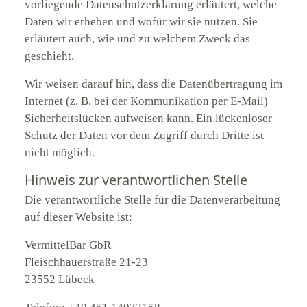
vorliegende Datenschutzerklärung erläutert, welche
Daten wir erheben und wofür wir sie nutzen. Sie
erläutert auch, wie und zu welchem Zweck das
geschieht.
Wir weisen darauf hin, dass die Datenübertragung im
Internet (z. B. bei der Kommunikation per E-Mail)
Sicherheitslücken aufweisen kann. Ein lückenloser
Schutz der Daten vor dem Zugriff durch Dritte ist
nicht möglich.
Hinweis zur verantwortlichen Stelle
Die verantwortliche Stelle für die Datenverarbeitung
auf dieser Website ist:
VermittelBar GbR
Fleischhauerstraße 21-23
23552 Lübeck