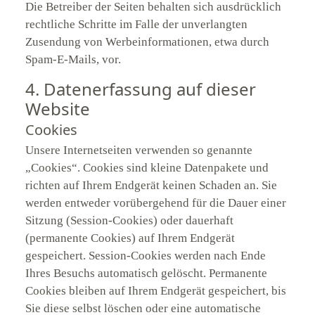
Die Betreiber der Seiten behalten sich ausdrücklich
rechtliche Schritte im Falle der unverlangten
Zusendung von Werbeinformationen, etwa durch
Spam-E-Mails, vor.
4. Datenerfassung auf dieser
Website
Cookies
Unsere Internetseiten verwenden so genannte
„Cookies“. Cookies sind kleine Datenpakete und
richten auf Ihrem Endgerät keinen Schaden an. Sie
werden entweder vorübergehend für die Dauer einer
Sitzung (Session-Cookies) oder dauerhaft
(permanente Cookies) auf Ihrem Endgerät
gespeichert. Session-Cookies werden nach Ende
Ihres Besuchs automatisch gelöscht. Permanente
Cookies bleiben auf Ihrem Endgerät gespeichert, bis
Sie diese selbst löschen oder eine automatische