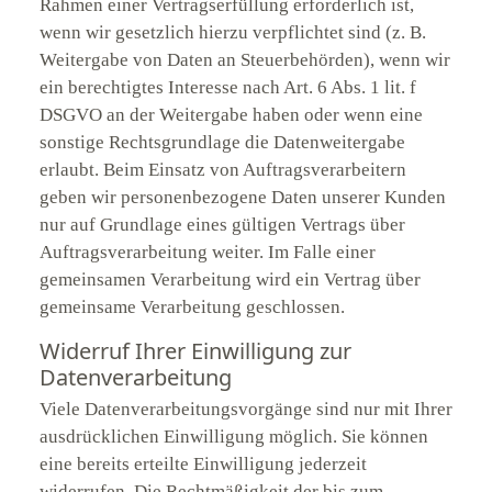
Rahmen einer Vertragserfüllung erforderlich ist,
wenn wir gesetzlich hierzu verpflichtet sind (z. B.
Weitergabe von Daten an Steuerbehörden), wenn wir
ein berechtigtes Interesse nach Art. 6 Abs. 1 lit. f
DSGVO an der Weitergabe haben oder wenn eine
sonstige Rechtsgrundlage die Datenweitergabe
erlaubt. Beim Einsatz von Auftragsverarbeitern
geben wir personenbezogene Daten unserer Kunden
nur auf Grundlage eines gültigen Vertrags über
Auftragsverarbeitung weiter. Im Falle einer
gemeinsamen Verarbeitung wird ein Vertrag über
gemeinsame Verarbeitung geschlossen.
Widerruf Ihrer Einwilligung zur
Datenverarbeitung
Viele Datenverarbeitungsvorgänge sind nur mit Ihrer
ausdrücklichen Einwilligung möglich. Sie können
eine bereits erteilte Einwilligung jederzeit
widerrufen. Die Rechtmäßigkeit der bis zum