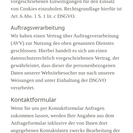
vorgeschriebenen Einwilligungen für den Einsatz
von Cookies einzuholen. Rechtsgrundlage hierfür ist
Art. 6 Abs. 1 S. 1 lit. c DSGVO.
Auftragsverarbeitung
Wir haben einen Vertrag über Auftragsverarbeitung
(AVV) zur Nutzung des oben genannten Dienstes
geschlossen. Hierbei handelt es sich um einen
datenschutzrechtlich vorgeschriebenen Vertrag, der
gewährleistet, dass dieser die personenbezogenen
Daten unserer Websitebesucher nur nach unseren
Weisungen und unter Einhaltung der DSGVO
verarbeitet.
Kontaktformular
Wenn Sie uns per Kontaktformular Anfragen
zukommen lassen, werden Ihre Angaben aus dem
Anfrageformular inklusive der von Ihnen dort
angegebenen Kontaktdaten zwecks Bearbeitung der