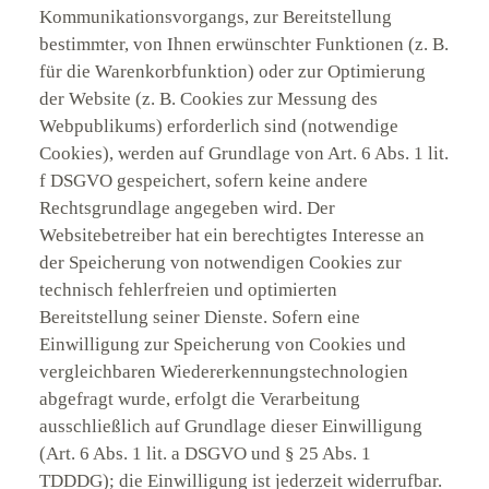
Kommunikationsvorgangs, zur Bereitstellung
bestimmter, von Ihnen erwünschter Funktionen (z. B.
für die Warenkorbfunktion) oder zur Optimierung
der Website (z. B. Cookies zur Messung des
Webpublikums) erforderlich sind (notwendige
Cookies), werden auf Grundlage von Art. 6 Abs. 1 lit.
f DSGVO gespeichert, sofern keine andere
Rechtsgrundlage angegeben wird. Der
Websitebetreiber hat ein berechtigtes Interesse an
der Speicherung von notwendigen Cookies zur
technisch fehlerfreien und optimierten
Bereitstellung seiner Dienste. Sofern eine
Einwilligung zur Speicherung von Cookies und
vergleichbaren Wiedererkennungstechnologien
abgefragt wurde, erfolgt die Verarbeitung
ausschließlich auf Grundlage dieser Einwilligung
(Art. 6 Abs. 1 lit. a DSGVO und § 25 Abs. 1
TDDDG); die Einwilligung ist jederzeit widerrufbar.