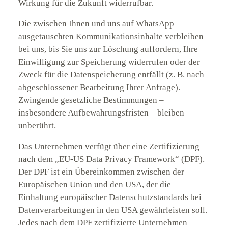
Wirkung für die Zukunft widerrufbar.
Die zwischen Ihnen und uns auf WhatsApp
ausgetauschten Kommunikationsinhalte verbleiben
bei uns, bis Sie uns zur Löschung auffordern, Ihre
Einwilligung zur Speicherung widerrufen oder der
Zweck für die Datenspeicherung entfällt (z. B. nach
abgeschlossener Bearbeitung Ihrer Anfrage).
Zwingende gesetzliche Bestimmungen –
insbesondere Aufbewahrungsfristen – bleiben
unberührt.
Das Unternehmen verfügt über eine Zertifizierung
nach dem „EU-US Data Privacy Framework“ (DPF).
Der DPF ist ein Übereinkommen zwischen der
Europäischen Union und den USA, der die
Einhaltung europäischer Datenschutzstandards bei
Datenverarbeitungen in den USA gewährleisten soll.
Jedes nach dem DPF zertifizierte Unternehmen