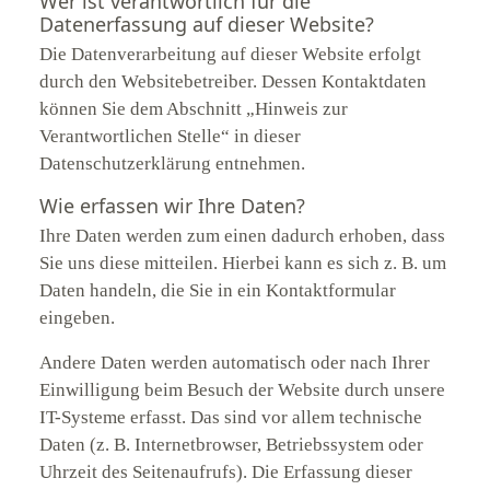
Wer ist verantwortlich für die
Datenerfassung auf dieser Website?
Die Datenverarbeitung auf dieser Website erfolgt
durch den Websitebetreiber. Dessen Kontaktdaten
können Sie dem Abschnitt „Hinweis zur
Verantwortlichen Stelle“ in dieser
Datenschutzerklärung entnehmen.
Wie erfassen wir Ihre Daten?
Ihre Daten werden zum einen dadurch erhoben, dass
Sie uns diese mitteilen. Hierbei kann es sich z. B. um
Daten handeln, die Sie in ein Kontaktformular
eingeben.
Andere Daten werden automatisch oder nach Ihrer
Einwilligung beim Besuch der Website durch unsere
IT-Systeme erfasst. Das sind vor allem technische
Daten (z. B. Internetbrowser, Betriebssystem oder
Uhrzeit des Seitenaufrufs). Die Erfassung dieser