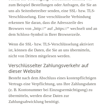
zum Beispiel Bestellungen oder Anfragen, die Sie an
uns als Seitenbetreiber senden, eine SSL- bzw. TLS-
Verschlüsselung. Eine verschlüsselte Verbindung
erkennen Sie daran, dass die Adresszeile des
Browsers von „http://“ auf „https://“ wechselt und an
dem Schloss-Symbol in Ihrer Browserzeile.
Wenn die SSL- bzw. TLS-Verschlüsselung aktiviert
ist, können die Daten, die Sie an uns übermitteln,
nicht von Dritten mitgelesen werden.
Verschlüsselter Zahlungsverkehr auf
dieser Website
Besteht nach dem Abschluss eines kostenpflichtigen
Vertrags eine Verpflichtung, uns Ihre Zahlungsdaten
(z. B. Kontonummer bei Einzugsermächtigung) zu
übermitteln, werden diese Daten zur
Zahlungsabwicklung benötigt.