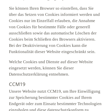
Sie können Ihren Browser so einstellen, dass Sie
über das Setzen von Cookies informiert werden und
Cookies nur im Einzelfall erlauben, die Annahme
von Cookies für bestimmte Fälle oder generell
ausschließen sowie das automatische Löschen der
Cookies beim Schließen des Browsers aktivieren.
Bei der Deaktivierung von Cookies kann die
Funktionalität dieser Website eingeschränkt sein.
Welche Cookies und Dienste auf dieser Website
eingesetzt werden, können Sie dieser
Datenschutzerklärung entnehmen.
CCM19
Unsere Website nutzt CCM19, um Ihre Einwilligung
zur Speicherung bestimmter Cookies auf Ihrem
Endgerät oder zum Einsatz bestimmter Technologien
einzuholen und diese datenschutzkonform zu