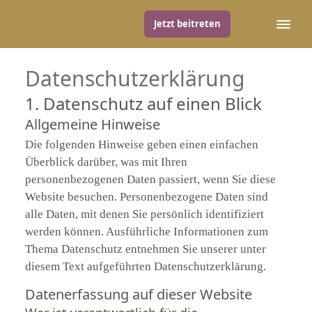
Jetzt beitreten
Datenschutz­erklärung
1. Datenschutz auf einen Blick
Allgemeine Hinweise
Die folgenden Hinweise geben einen einfachen
Überblick darüber, was mit Ihren
personenbezogenen Daten passiert, wenn Sie diese
Website besuchen. Personenbezogene Daten sind
alle Daten, mit denen Sie persönlich identifiziert
werden können. Ausführliche Informationen zum
Thema Datenschutz entnehmen Sie unserer unter
diesem Text aufgeführten Datenschutzerklärung.
Datenerfassung auf dieser Website