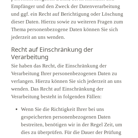
Empfänger und den Zweck der Datenverarbeitung
und ggf. ein Recht auf Berichtigung oder Löschung
dieser Daten. Hierzu sowie zu weiteren Fragen zum
Thema personenbezogene Daten können Sie sich
jederzeit an uns wenden.
Recht auf Einschränkung der
Verarbeitung
Sie haben das Recht, die Einschränkung der
Verarbeitung Ihrer personenbezogenen Daten zu
verlangen. Hierzu können Sie sich jederzeit an uns
wenden. Das Recht auf Einschränkung der
Verarbeitung besteht in folgenden Fällen:
Wenn Sie die Richtigkeit Ihrer bei uns
gespeicherten personenbezogenen Daten
bestreiten, benötigen wir in der Regel Zeit, um
dies zu überprüfen. Für die Dauer der Prüfung