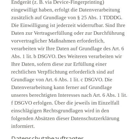
Endgerät (z. B. via Device-Fingerprinting)
eingewilligt haben, erfolgt die Datenverarbeitung
zusätzlich auf Grundlage von § 25 Abs. 1 TDDDG.
Die Einwilligung ist jederzeit widerrufbar. Sind Ihre
Daten zur Vertragserfüllung oder zur Durchführung
vorvertraglicher Maßnahmen erforderlich,
verarbeiten wir Ihre Daten auf Grundlage des Art. 6
Abs. 1 lit. b DSGVO. Des Weiteren verarbeiten wir
Ihre Daten, sofern diese zur Erfüllung einer
rechtlichen Verpflichtung erforderlich sind auf
Grundlage von Art. 6 Abs. 1 lit. c DSGVO. Die
Datenverarbeitung kann ferner auf Grundlage
unseres berechtigten Interesses nach Art. 6 Abs. 1 lit.
f DSGVO erfolgen. Über die jeweils im Einzelfall
einschlägigen Rechtsgrundlagen wird in den
folgenden Absätzen dieser Datenschutzerklärung
informiert.
Datenschutz­beauftragter