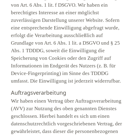
von Art. 6 Abs. 1 lit. f DSGVO. Wir haben ein
berechtigtes Interesse an einer möglichst
zuverlässigen Darstellung unserer Website. Sofern
eine entsprechende Einwilligung abgefragt wurde,
erfolgt die Verarbeitung ausschließlich auf
Grundlage von Art. 6 Abs. 1 lit. a DSGVO und § 25
Abs. 1 TDDDG, soweit die Einwilligung die
Speicherung von Cookies oder den Zugriff auf
Informationen im Endgerät des Nutzers (z. B. für
Device-Fingerprinting) im Sinne des TDDDG
umfasst. Die Einwilligung ist jederzeit widerrufbar.
Auftragsverarbeitung
Wir haben einen Vertrag über Auftragsverarbeitung
(AVV) zur Nutzung des oben genannten Dienstes
geschlossen. Hierbei handelt es sich um einen
datenschutzrechtlich vorgeschriebenen Vertrag, der
gewährleistet, dass dieser die personenbezogenen