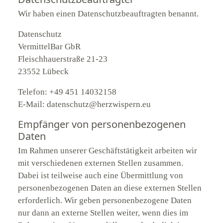
Wir haben einen Datenschutzbeauftragten benannt.
Datenschutz
VermittelBar GbR
Fleischhauerstraße 21-23
23552 Lübeck
Telefon: +49 451 14032158
E-Mail: datenschutz@herzwispern.eu
Empfänger von personenbezogenen
Daten
Im Rahmen unserer Geschäftstätigkeit arbeiten wir
mit verschiedenen externen Stellen zusammen.
Dabei ist teilweise auch eine Übermittlung von
personenbezogenen Daten an diese externen Stellen
erforderlich. Wir geben personenbezogene Daten
nur dann an externe Stellen weiter, wenn dies im