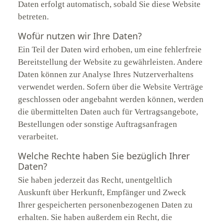
Daten erfolgt automatisch, sobald Sie diese Website
betreten.
Wofür nutzen wir Ihre Daten?
Ein Teil der Daten wird erhoben, um eine fehlerfreie
Bereitstellung der Website zu gewährleisten. Andere
Daten können zur Analyse Ihres Nutzerverhaltens
verwendet werden. Sofern über die Website Verträge
geschlossen oder angebahnt werden können, werden
die übermittelten Daten auch für Vertragsangebote,
Bestellungen oder sonstige Auftragsanfragen
verarbeitet.
Welche Rechte haben Sie bezüglich Ihrer
Daten?
Sie haben jederzeit das Recht, unentgeltlich
Auskunft über Herkunft, Empfänger und Zweck
Ihrer gespeicherten personenbezogenen Daten zu
erhalten. Sie haben außerdem ein Recht, die