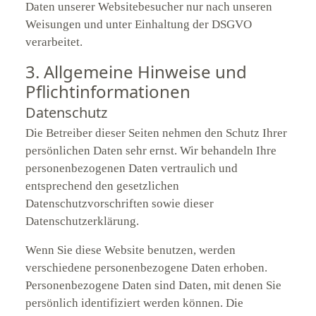
Daten unserer Websitebesucher nur nach unseren
Weisungen und unter Einhaltung der DSGVO
verarbeitet.
3. Allgemeine Hinweise und
Pflicht­informationen
Datenschutz
Die Betreiber dieser Seiten nehmen den Schutz Ihrer
persönlichen Daten sehr ernst. Wir behandeln Ihre
personenbezogenen Daten vertraulich und
entsprechend den gesetzlichen
Datenschutzvorschriften sowie dieser
Datenschutzerklärung.
Wenn Sie diese Website benutzen, werden
verschiedene personenbezogene Daten erhoben.
Personenbezogene Daten sind Daten, mit denen Sie
persönlich identifiziert werden können. Die