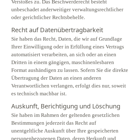
Verstoßes zu. Das Beschwerderecht besteht
unbeschadet anderweitiger verwaltungsrechtlicher
oder gerichtlicher Rechtsbehelfe.
Recht auf Daten­übertrag­barkeit
Sie haben das Recht, Daten, die wir auf Grundlage
Ihrer Einwilligung oder in Erfüllung eines Vertrags
automatisiert verarbeiten, an sich oder an einen
Dritten in einem gängigen, maschinenlesbaren
Format aushändigen zu lassen. Sofern Sie die direkte
Übertragung der Daten an einen anderen
Verantwortlichen verlangen, erfolgt dies nur, soweit
es technisch machbar ist.
Auskunft, Berichtigung und Löschung
Sie haben im Rahmen der geltenden gesetzlichen
Bestimmungen jederzeit das Recht auf
unentgeltliche Auskunft über Ihre gespeicherten
personenbezogenen Daten, deren Herkunft und