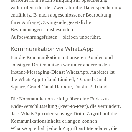
auffordern, Ihre Einwilligung zur Speicherung
widerrufen oder der Zweck für die Datenspeicherung
entfällt (z. B. nach abgeschlossener Bearbeitung
Ihrer Anfrage). Zwingende gesetzliche
Bestimmungen – insbesondere
Aufbewahrungsfristen – bleiben unberührt.
Kommunikation via WhatsApp
Für die Kommunikation mit unseren Kunden und
sonstigen Dritten nutzen wir unter anderem den
Instant-Messaging-Dienst WhatsApp. Anbieter ist
die WhatsApp Ireland Limited, 4 Grand Canal
Square, Grand Canal Harbour, Dublin 2, Irland.
Die Kommunikation erfolgt über eine Ende-zu-
Ende-Verschlüsselung (Peer-to-Peer), die verhindert,
dass WhatsApp oder sonstige Dritte Zugriff auf die
Kommunikationsinhalte erlangen können.
WhatsApp erhält jedoch Zugriff auf Metadaten, die