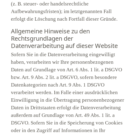
(z. B. steuer- oder handelsrechtliche
Aufbewahrungsfristen); im letztgenannten Fall
erfolgt die Löschung nach Fortfall dieser Gründe.
Allgemeine Hinweise zu den
Rechtsgrundlagen der
Datenverarbeitung auf dieser Website
Sofern Sie in die Datenverarbeitung eingewilligt
haben, verarbeiten wir Ihre personenbezogenen
Daten auf Grundlage von Art. 6 Abs. 1 lit. a DSGVO
bzw. Art. 9 Abs. 2 lit. a DSGVO, sofern besondere
Datenkategorien nach Art. 9 Abs. 1 DSGVO
verarbeitet werden. Im Falle einer ausdrücklichen
Einwilligung in die Übertragung personenbezogener
Daten in Drittstaaten erfolgt die Datenverarbeitung
außerdem auf Grundlage von Art. 49 Abs. 1 lit. a
DSGVO. Sofern Sie in die Speicherung von Cookies
oder in den Zugriff auf Informationen in Ihr