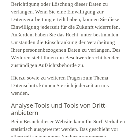
Berichtigung oder Löschung dieser Daten zu
verlangen. Wenn Sie eine Einwilligung zur
Datenverarbeitung erteilt haben, können Sie diese
Einwilligung jederzeit für die Zukunft widerrufen.
Außerdem haben Sie das Recht, unter bestimmten
Umständen die Einschränkung der Verarbeitung
Ihrer personenbezogenen Daten zu verlangen. Des
Weiteren steht Ihnen ein Beschwerderecht bei der
zuständigen Aufsichtsbehörde zu.
Hierzu sowie zu weiteren Fragen zum Thema
Datenschutz können Sie sich jederzeit an uns
wenden.
Analyse-Tools und Tools von Dritt­
anbietern
Beim Besuch dieser Website kann Ihr Surf-Verhalten
statistisch ausgewertet werden. Das geschieht vor
allem mit sogenannten Analyseprogrammen.