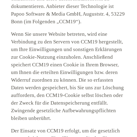
dokumentieren. Anbieter dieser Technologie ist
Papoo Software & Media GmbH, Auguststr. 4, 53229
Bonn (im Folgenden „CCM19“).
Wenn Sie unsere Website betreten, wird eine
Verbindung zu den Servern von CCM19 hergestellt,
um Ihre Einwilligungen und sonstigen Erklärungen
zur Cookie-Nutzung einzuholen. Anschließend
speichert CCM19 einen Cookie in Ihrem Browser,
um Ihnen die erteilten Einwilligungen bzw. deren
Widerruf zuordnen zu können. Die so erfassten
Daten werden gespeichert, bis Sie uns zur Löschung
auffordern, den CCM19-Cookie selbst löschen oder
der Zweck für die Datenspeicherung entfällt.
Zwingende gesetzliche Aufbewahrungspflichten
bleiben unberührt.
Der Einsatz von CCM19 erfolgt, um die gesetzlich