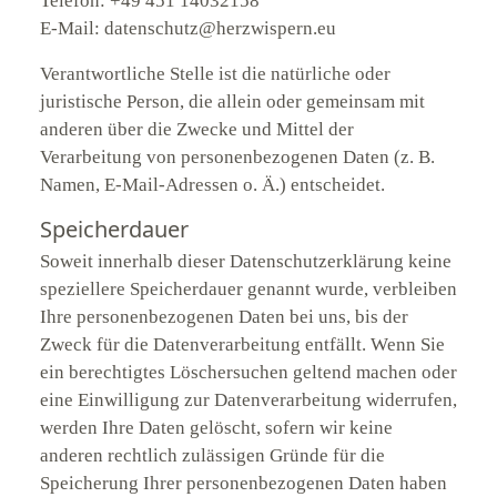
Telefon: +49 451 14032158
E-Mail: datenschutz@herzwispern.eu
Verantwortliche Stelle ist die natürliche oder
juristische Person, die allein oder gemeinsam mit
anderen über die Zwecke und Mittel der
Verarbeitung von personenbezogenen Daten (z. B.
Namen, E-Mail-Adressen o. Ä.) entscheidet.
Speicherdauer
Soweit innerhalb dieser Datenschutzerklärung keine
speziellere Speicherdauer genannt wurde, verbleiben
Ihre personenbezogenen Daten bei uns, bis der
Zweck für die Datenverarbeitung entfällt. Wenn Sie
ein berechtigtes Löschersuchen geltend machen oder
eine Einwilligung zur Datenverarbeitung widerrufen,
werden Ihre Daten gelöscht, sofern wir keine
anderen rechtlich zulässigen Gründe für die
Speicherung Ihrer personenbezogenen Daten haben