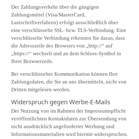
Der Zahlungsverkehr über die gängigen
Zahlungsmittel (Visa/MasterCard,
Lastschriftverfahren) erfolgt ausschließlich über
eine verschlüsselte SSL- bzw. TLS-Verbindung. Eine
verschlüsselte Verbindung erkennen Sie daran, dass
die Adresszeile des Browsers von „http://“ auf
„https://“ wechselt und an dem Schloss-Symbol in
Ihrer Browserzeile.
Bei verschlüsselter Kommunikation können Ihre
Zahlungsdaten, die Sie an uns übermitteln, nicht von
Dritten mitgelesen werden.
Widerspruch gegen Werbe-E-Mails
Der Nutzung von im Rahmen der Impressumspflicht
veröffentlichten Kontaktdaten zur Übersendung von
nicht ausdrücklich angeforderter Werbung und
Informationsmaterialien wird hiermit widersprochen.