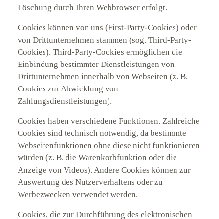
Löschung durch Ihren Webbrowser erfolgt.
Cookies können von uns (First-Party-Cookies) oder
von Drittunternehmen stammen (sog. Third-Party-
Cookies). Third-Party-Cookies ermöglichen die
Einbindung bestimmter Dienstleistungen von
Drittunternehmen innerhalb von Webseiten (z. B.
Cookies zur Abwicklung von
Zahlungsdienstleistungen).
Cookies haben verschiedene Funktionen. Zahlreiche
Cookies sind technisch notwendig, da bestimmte
Webseitenfunktionen ohne diese nicht funktionieren
würden (z. B. die Warenkorbfunktion oder die
Anzeige von Videos). Andere Cookies können zur
Auswertung des Nutzerverhaltens oder zu
Werbezwecken verwendet werden.
Cookies, die zur Durchführung des elektronischen