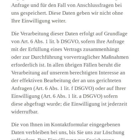
Anfrage und für den Fall von Anschlussfragen bei
uns gespeichert. Diese Daten geben wir nicht ohne
Ihre Einwilligung weiter.
Die Verarbeitung dieser Daten erfolgt auf Grundlage
von Art. 6 Abs. 1 lit. b DSGVO, sofern Ihre Anfrage
mit der Erfüllung eines Vertrags zusammenhängt
oder zur Durchführung vorvertraglicher Maßnahmen
erforderlich ist. In allen übrigen Fällen beruht die
Verarbeitung auf unserem berechtigten Interesse an
der effektiven Bearbeitung der an uns gerichteten
Anfragen (Art. 6 Abs. 1 lit. f DSGVO) oder auf Ihrer
Einwilligung (Art. 6 Abs. 1 lit. a DSGVO) sofern
diese abgefragt wurde; die Einwilligung ist jederzeit
widerrufbar.
Die von Ihnen im Kontaktformular eingegebenen
Daten verbleiben bei uns, bis Sie uns zur Löschung