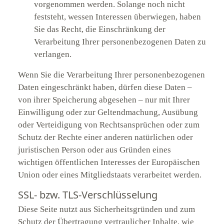
vorgenommen werden. Solange noch nicht
feststeht, wessen Interessen überwiegen, haben
Sie das Recht, die Einschränkung der
Verarbeitung Ihrer personenbezogenen Daten zu
verlangen.
Wenn Sie die Verarbeitung Ihrer personenbezogenen
Daten eingeschränkt haben, dürfen diese Daten –
von ihrer Speicherung abgesehen – nur mit Ihrer
Einwilligung oder zur Geltendmachung, Ausübung
oder Verteidigung von Rechtsansprüchen oder zum
Schutz der Rechte einer anderen natürlichen oder
juristischen Person oder aus Gründen eines
wichtigen öffentlichen Interesses der Europäischen
Union oder eines Mitgliedstaats verarbeitet werden.
SSL- bzw. TLS-Verschlüsselung
Diese Seite nutzt aus Sicherheitsgründen und zum
Schutz der Übertragung vertraulicher Inhalte, wie