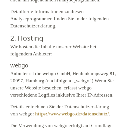
Detaillierte Informationen zu diesen
Analyseprogrammen finden Sie in der folgenden
Datenschutzerklärung.
2. Hosting
Wir hosten die Inhalte unserer Website bei
folgendem Anbieter:
webgo
Anbieter ist die webgo GmbH, Heidenkampsweg 81,
20097, Hamburg (nachfolgend „webgo“) Wenn Sie
unsere Website besuchen, erfasst webgo
verschiedene Logfiles inklusive Ihrer IP-Adressen.
Details entnehmen Sie der Datenschutzerklärung
von webgo:
https://www.webgo.de/datenschutz/
.
Die Verwendung von webgo erfolgt auf Grundlage