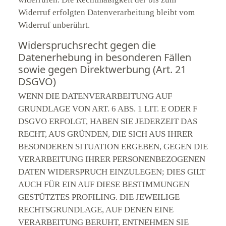
Widerruf erfolgten Datenverarbeitung bleibt vom
Widerruf unberührt.
Widerspruchsrecht gegen die
Datenerhebung in besonderen Fällen
sowie gegen Direktwerbung (Art. 21
DSGVO)
WENN DIE DATENVERARBEITUNG AUF
GRUNDLAGE VON ART. 6 ABS. 1 LIT. E ODER F
DSGVO ERFOLGT, HABEN SIE JEDERZEIT DAS
RECHT, AUS GRÜNDEN, DIE SICH AUS IHRER
BESONDEREN SITUATION ERGEBEN, GEGEN DIE
VERARBEITUNG IHRER PERSONENBEZOGENEN
DATEN WIDERSPRUCH EINZULEGEN; DIES GILT
AUCH FÜR EIN AUF DIESE BESTIMMUNGEN
GESTÜTZTES PROFILING. DIE JEWEILIGE
RECHTSGRUNDLAGE, AUF DENEN EINE
VERARBEITUNG BERUHT, ENTNEHMEN SIE