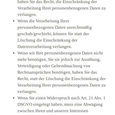
haben Sie das Recht, die Einschränkung der
Verarbeitung Ihrer personenbezogenen Daten zu
verlangen.
Wenn die Verarbeitung Ihrer
personenbezogenen Daten unrechtmäßig
geschah/geschieht, können Sie statt der
Löschung die Einschränkung der
Datenverarbeitung verlangen.
Wenn wir Ihre personenbezogenen Daten nicht
mehr benötigen, Sie sie jedoch zur Ausübung,
Verteidigung oder Geltendmachung von
Rechtsansprüchen benötigen, haben Sie das
Recht, statt der Löschung die Einschränkung der
Verarbeitung Ihrer personenbezogenen Daten zu
verlangen.
Wenn Sie einen Widerspruch nach Art. 21 Abs. 1
DSGVO eingelegt haben, muss eine Abwägung
zwischen Ihren und unseren Interessen