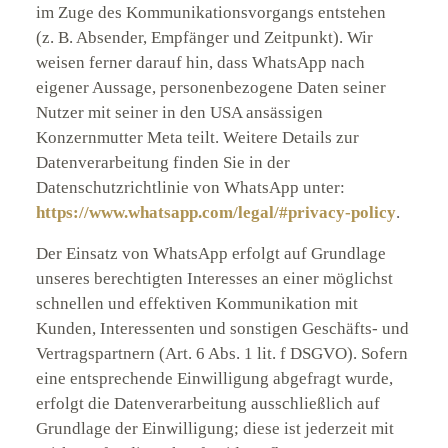
im Zuge des Kommunikationsvorgangs entstehen
(z. B. Absender, Empfänger und Zeitpunkt). Wir
weisen ferner darauf hin, dass WhatsApp nach
eigener Aussage, personenbezogene Daten seiner
Nutzer mit seiner in den USA ansässigen
Konzernmutter Meta teilt. Weitere Details zur
Datenverarbeitung finden Sie in der
Datenschutzrichtlinie von WhatsApp unter:
https://www.whatsapp.com/legal/#privacy-policy
.
Der Einsatz von WhatsApp erfolgt auf Grundlage
unseres berechtigten Interesses an einer möglichst
schnellen und effektiven Kommunikation mit
Kunden, Interessenten und sonstigen Geschäfts- und
Vertragspartnern (Art. 6 Abs. 1 lit. f DSGVO). Sofern
eine entsprechende Einwilligung abgefragt wurde,
erfolgt die Datenverarbeitung ausschließlich auf
Grundlage der Einwilligung; diese ist jederzeit mit