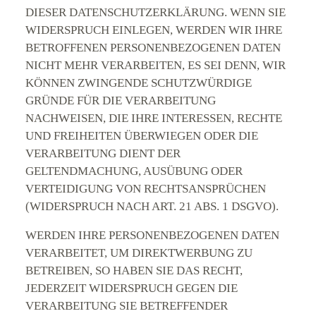
DIESER DATENSCHUTZERKLÄRUNG. WENN SIE
WIDERSPRUCH EINLEGEN, WERDEN WIR IHRE
BETROFFENEN PERSONENBEZOGENEN DATEN
NICHT MEHR VERARBEITEN, ES SEI DENN, WIR
KÖNNEN ZWINGENDE SCHUTZWÜRDIGE
GRÜNDE FÜR DIE VERARBEITUNG
NACHWEISEN, DIE IHRE INTERESSEN, RECHTE
UND FREIHEITEN ÜBERWIEGEN ODER DIE
VERARBEITUNG DIENT DER
GELTENDMACHUNG, AUSÜBUNG ODER
VERTEIDIGUNG VON RECHTSANSPRÜCHEN
(WIDERSPRUCH NACH ART. 21 ABS. 1 DSGVO).
WERDEN IHRE PERSONENBEZOGENEN DATEN
VERARBEITET, UM DIREKTWERBUNG ZU
BETREIBEN, SO HABEN SIE DAS RECHT,
JEDERZEIT WIDERSPRUCH GEGEN DIE
VERARBEITUNG SIE BETREFFENDER