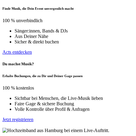
Finde Musik, die Dein Event unvergesslich macht
100 % unverbindlich
Sänger:innen, Bands & DJs
Aus Deiner Nähe
Sicher & direkt buchen
Acts entdecken
Du machst Musik?
Erhalte Buchungen, die zu Dir und Deiner Gage passen
100 % kostenlos
Sichtbar bei Menschen, die Live-Musik lieben
Faire Gage & sichere Buchung
Volle Kontrolle über Profil & Anfragen
Jetzt registrieren