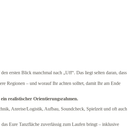
en ersten Blick manchmal nach „Uff“. Das liegt selten daran, dass
ere Regionen – und worauf Ihr achten solltet, damit Ihr am Ende
ein realistischer Orientierungsrahmen.
hnik, Anreise/Logistik, Aufbau, Soundcheck, Spielzeit und oft auch
 das Eure Tanzfläche zuverlässig zum Laufen bringt – inklusive