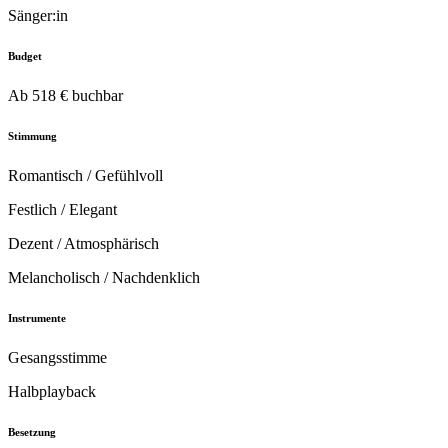
Sänger:in
Budget
Ab 518 € buchbar
Stimmung
Romantisch / Gefühlvoll
Festlich / Elegant
Dezent / Atmosphärisch
Melancholisch / Nachdenklich
Instrumente
Gesangsstimme
Halbplayback
Besetzung