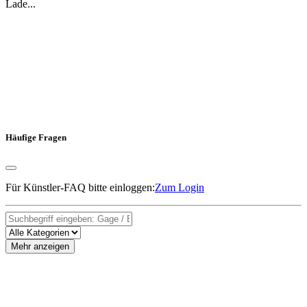
Lade...
Häufige Fragen
Für Künstler-FAQ bitte einloggen:
Zum Login
Mehr anzeigen