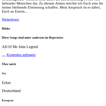
liebender Menschen dar. Zu diesem Anlass möchte ich Euch eine für
immer bleibende Erinnerung schaffen. Mein Anspruch ist es dabei,
Euch an Eurem...
Weiterlesen
Bilder
Diese Songs sind unter anderem im Repertoire
All Of Me John Legend
Kostenlos anfragen
Über mich
Ort
Erfurt
Deutschland
Kategorie