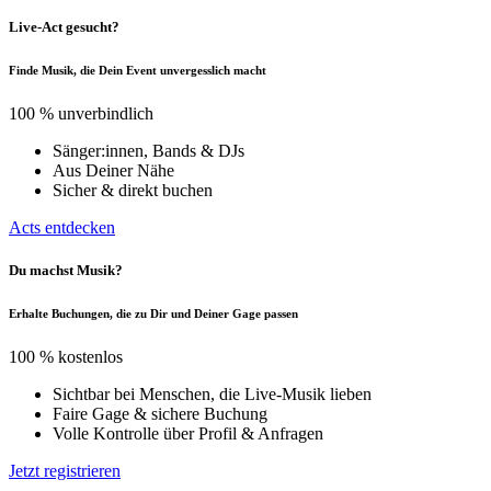
Live-Act gesucht?
Finde Musik, die Dein Event unvergesslich macht
100 % unverbindlich
Sänger:innen, Bands & DJs
Aus Deiner Nähe
Sicher & direkt buchen
Acts entdecken
Du machst Musik?
Erhalte Buchungen, die zu Dir und Deiner Gage passen
100 % kostenlos
Sichtbar bei Menschen, die Live-Musik lieben
Faire Gage & sichere Buchung
Volle Kontrolle über Profil & Anfragen
Jetzt registrieren