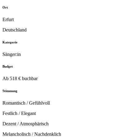
Ort
Erfurt
Deutschland
Kategorie
Sänger:in
Budget
Ab 518 € buchbar
Stimmung
Romantisch / Gefühlvoll
Festlich / Elegant
Dezent / Atmosphärisch
Melancholisch / Nachdenklich