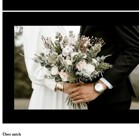
Über mich